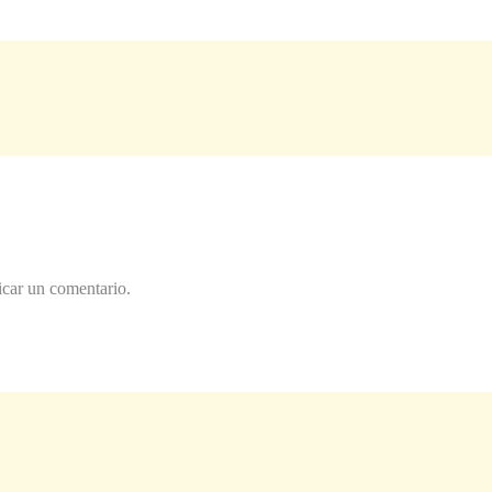
icar un comentario.