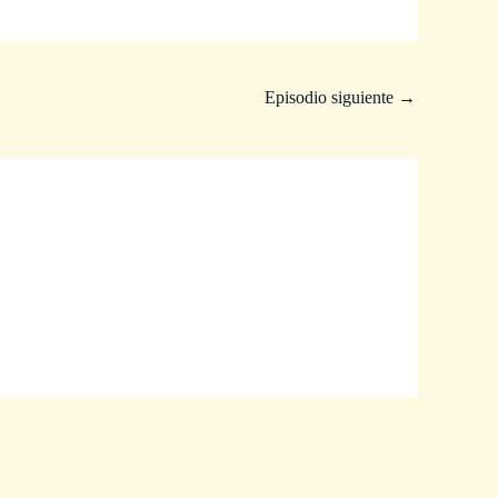
Episodio siguiente
→