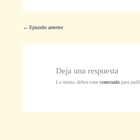
←
Episodio anterior
Deja una respuesta
Lo siento, debes estar
conectado
para publ