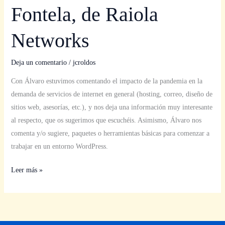
Fontela, de Raiola
Networks
Deja un comentario
/
jcroldos
Con Álvaro estuvimos comentando el impacto de la pandemia en la
demanda de servicios de internet en general (hosting, correo, diseño de
sitios web, asesorías, etc.), y nos deja una información muy interesante
al respecto, que os sugerimos que escuchéis. Asimismo, Álvaro nos
comenta y/o sugiere, paquetes o herramientas básicas para comenzar a
trabajar en un entorno WordPress.
Leer más »