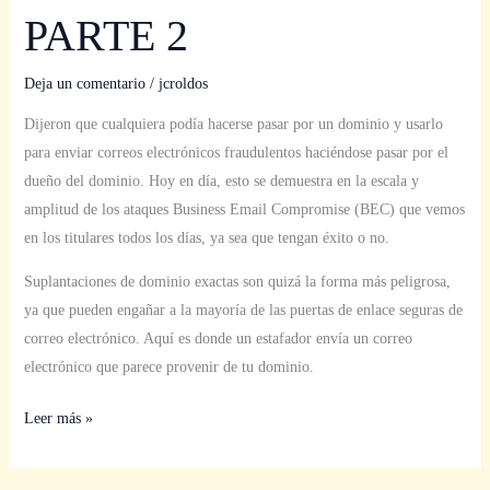
PARTE 2
Deja un comentario
/
jcroldos
Dijeron que cualquiera podía hacerse pasar por un dominio y usarlo
para enviar correos electrónicos fraudulentos haciéndose pasar por el
dueño del dominio. Hoy en día, esto se demuestra en la escala y
amplitud de los ataques Business Email Compromise (BEC) que vemos
en los titulares todos los días, ya sea que tengan éxito o no.
Suplantaciones de dominio exactas son quizá la forma más peligrosa,
ya que pueden engañar a la mayoría de las puertas de enlace seguras de
correo electrónico. Aquí es donde un estafador envía un correo
electrónico que parece provenir de tu dominio.
Leer más »