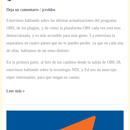
Deja un comentario
/
jcroldos
Estuvimos hablando sobre las últimas actualizaciones del programa
OBS, de los plugins, y de cómo la plataforma OBS cada vez está mas
democratizada, y es más accesible para más gente. La entrevista la
separamos en cuatro partes que no te puedes perder, ya que en cada una
de ellas, hablamos de un tema distinto.
En la primera parte, al hilo de los cambios desde la salida de OBS 28,
estuvimos hablando sobre la tecnología NDI, y Ed nos da unos tips
súper interesantes, para que tengas en cuenta.
Leer más »
#41
–
asión