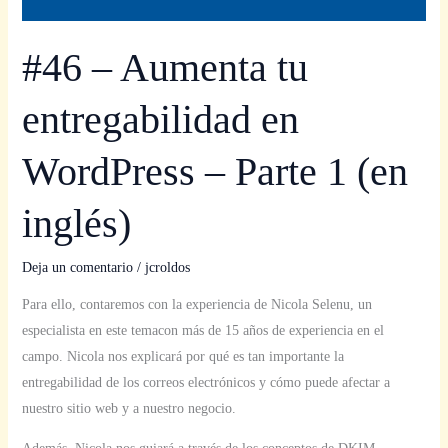
#46 – Aumenta tu
entregabilidad en
WordPress – Parte 1 (en
inglés)
Deja un comentario
/
jcroldos
Para ello, contaremos con la experiencia de Nicola Selenu, un
especialista en este temacon más de 15 años de experiencia en el
campo. Nicola nos explicará por qué es tan importante la
entregabilidad de los correos electrónicos y cómo puede afectar a
nuestro sitio web y a nuestro negocio.