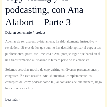
podcasting, con Ana
Alabort – Parte 3
Deja un comentario
/
jcroldos
Además de ser una entrevista amena, ha sido altamente instructiva y
reveladora. Si eres de los que aun no has decidido aplicar el copy a tus
publicaciones, posts, etc., escucha a Ana, porque segur que habrá en tí
una transformación al finalizar la tercera parte de la entrevista.
Solemos escuchar mucho de copywriting en diversas presentaciones y
congresos. En esta ocasión, Ana «humaniza» completamente los
conceptos del copy podcast como tal, al contarnos de qué manera, llegó
hasta donde está hoy.
Leer más »