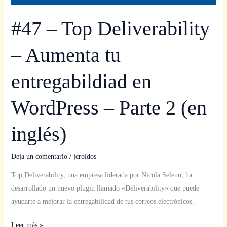
#47 – Top Deliverability
– Aumenta tu
entregabildiad en
WordPress – Parte 2 (en
inglés)
Deja un comentario
/
jcroldos
Top Deliverability, una empresa liderada por Nicola Selenu, ha
desarrollado un nuevo plugin llamado «Deliverability» que puede
ayudarte a mejorar la entregabilidad de tus correos electrónicos.
Leer más »