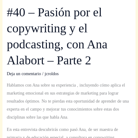
#40 – Pasión por el
copywriting y el
podcasting, con Ana
Alabort – Parte 2
Deja un comentario
/
jcroldos
Hablamos con Ana sobre su experiencia , incluyendo cómo aplica el
marketing emocional en sus estrategias de marketing para lograr
resultados óptimos. No te pierdas esta oportunidad de aprender de una
experta en el campo y mejorar tus conocimientos sobre estas dos
disciplinas sobre las que habla Ana.
En esta entrevista descubrirás como pasó Ana, de ser maestra de
primaria y de educación especial, a consultora en copywriting,